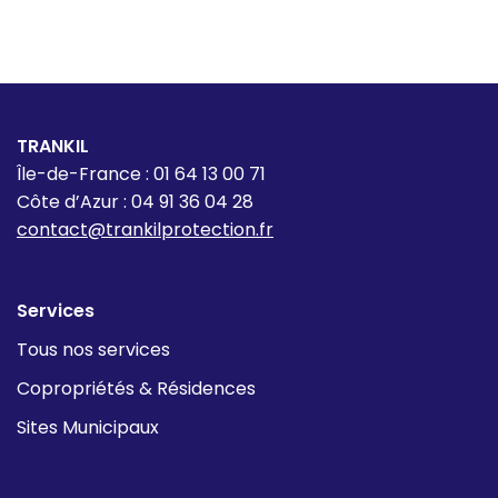
TRANKIL
Île-de-France : 01 64 13 00 71
Côte d’Azur : 04 91 36 04 28
contact@trankilprotection.fr
Services
Tous nos services
Copropriétés & Résidences
Sites Municipaux