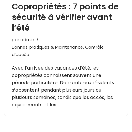
Copropriétés : 7 points de
sécurité à vérifier avant
l’été
par
admin
Bonnes pratiques & Maintenance
,
Contrôle
d’accès
Avec l’arrivée des vacances d’été, les
copropriétés connaissent souvent une
période particulière. De nombreux résidents
s’absentent pendant plusieurs jours ou
plusieurs semaines, tandis que les accès, les
équipements et les…