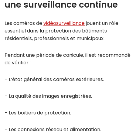
une surveillance continue
Les caméras de
vidéosurveillance
jouent un rôle
essentiel dans la protection des bâtiments
résidentiels, professionnels et municipaux.
Pendant une période de canicule, il est recommandé
de vérifier :
– L’état général des caméras extérieures.
– La qualité des images enregistrées.
– Les boîtiers de protection.
– Les connexions réseau et alimentation.