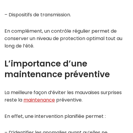
– Dispositifs de transmission.
En complément, un contrôle régulier permet de
conserver un niveau de protection optimal tout au
long de l’été.
L’importance d’une
maintenance préventive
La meilleure façon d’éviter les mauvaises surprises
reste la
maintenance
préventive.
En effet, une intervention planifiée permet :
– D’identifier les anomalies avant qu’elles ne