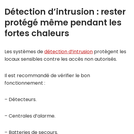
Détection d’intrusion : rester
protégé même pendant les
fortes chaleurs
Les systèmes de
détection d’intrusion
protègent les
locaux sensibles contre les accès non autorisés.
Il est recommandé de vérifier le bon
fonctionnement :
– Détecteurs.
– Centrales d’alarme.
– Batteries de secours.