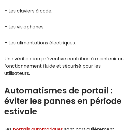
– Les claviers à code.
– Les visiophones.
– Les alimentations électriques.
Une vérification préventive contribue à maintenir un
fonctionnement fluide et sécurisé pour les
utilisateurs.
Automatismes de portail :
éviter les pannes en période
estivale
Les
portails automatiques
sont particulièrement