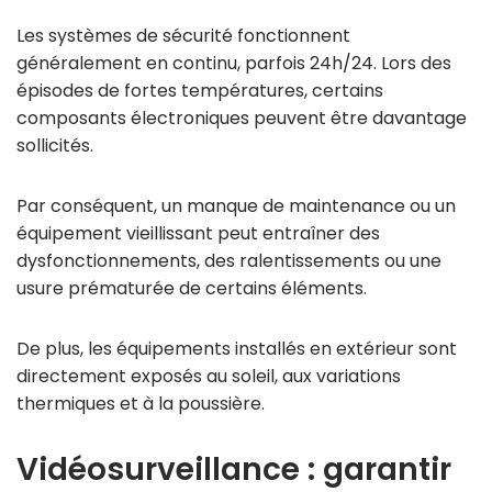
Les systèmes de sécurité fonctionnent
généralement en continu, parfois 24h/24. Lors des
épisodes de fortes températures, certains
composants électroniques peuvent être davantage
sollicités.
Par conséquent, un manque de maintenance ou un
équipement vieillissant peut entraîner des
dysfonctionnements, des ralentissements ou une
usure prématurée de certains éléments.
De plus, les équipements installés en extérieur sont
directement exposés au soleil, aux variations
thermiques et à la poussière.
Vidéosurveillance : garantir