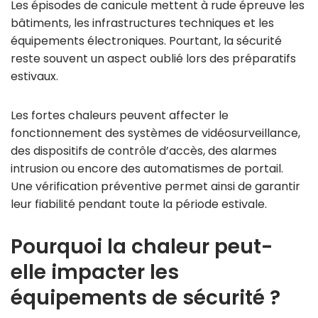
Les épisodes de canicule mettent à rude épreuve les
bâtiments, les infrastructures techniques et les
équipements électroniques. Pourtant, la sécurité
reste souvent un aspect oublié lors des préparatifs
estivaux.
Les fortes chaleurs peuvent affecter le
fonctionnement des systèmes de vidéosurveillance,
des dispositifs de contrôle d’accès, des alarmes
intrusion ou encore des automatismes de portail.
Une vérification préventive permet ainsi de garantir
leur fiabilité pendant toute la période estivale.
Pourquoi la chaleur peut-
elle impacter les
équipements de sécurité ?