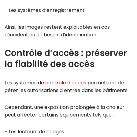
– Les systèmes d’enregistrement.
Ainsi, les images restent exploitables en cas
d’incident ou de besoin d’identification.
Contrôle d’accès : préserver
la fiabilité des accès
Les systèmes de
contrôle d’accès
permettent de
gérer les autorisations d’entrée dans les bâtiments.
Cependant, une exposition prolongée à la chaleur
peut affecter certains équipements tels que :
– Les lecteurs de badges.