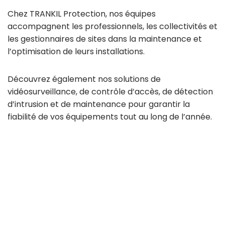
Chez TRANKIL Protection, nos équipes
accompagnent les professionnels, les collectivités et
les gestionnaires de sites dans la maintenance et
l’optimisation de leurs installations.
Découvrez également nos solutions de
vidéosurveillance, de contrôle d’accès, de détection
d’intrusion et de maintenance pour garantir la
fiabilité de vos équipements tout au long de l’année.