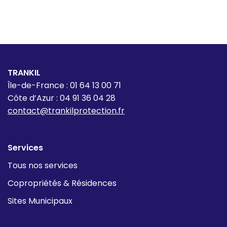
TRANKIL
Île-de-France : 01 64 13 00 71
Côte d’Azur : 04 91 36 04 28
contact@trankilprotection.fr
Services
Tous nos services
Copropriétés & Résidences
Sites Municipaux