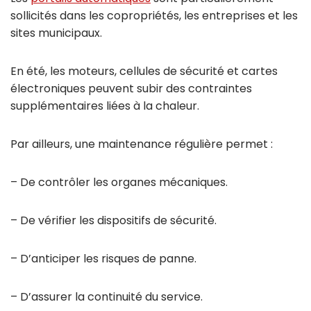
sollicités dans les copropriétés, les entreprises et les
sites municipaux.
En été, les moteurs, cellules de sécurité et cartes
électroniques peuvent subir des contraintes
supplémentaires liées à la chaleur.
Par ailleurs, une maintenance régulière permet :
– De contrôler les organes mécaniques.
– De vérifier les dispositifs de sécurité.
– D’anticiper les risques de panne.
– D’assurer la continuité du service.