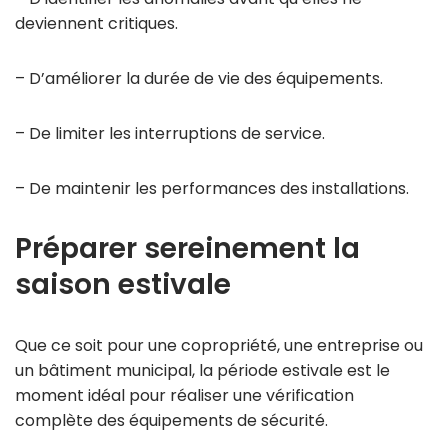
deviennent critiques.
– D’améliorer la durée de vie des équipements.
– De limiter les interruptions de service.
– De maintenir les performances des installations.
Préparer sereinement la
saison estivale
Que ce soit pour une copropriété, une entreprise ou
un bâtiment municipal, la période estivale est le
moment idéal pour réaliser une vérification
complète des équipements de sécurité.