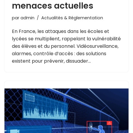
menaces actuelles
par
admin
Actualités & Réglementation
En France, les attaques dans les écoles et
lycées se multiplient, rappelant la vulnérabilité
des élèves et du personnel. Vidéosurveillance,
alarmes, contrôle d’accès : des solutions
existent pour prévenir, dissuader…