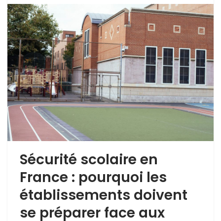
Sécurité scolaire en
France : pourquoi les
établissements doivent
se préparer face aux