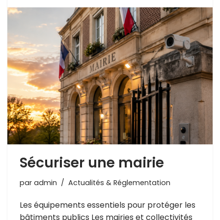
Sécuriser une mairie
par
admin
Actualités & Réglementation
Les équipements essentiels pour protéger les
bâtiments publics Les mairies et collectivités