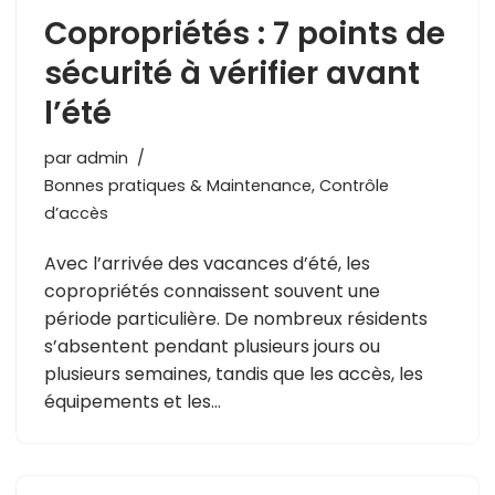
Copropriétés : 7 points de
sécurité à vérifier avant
l’été
par
admin
Bonnes pratiques & Maintenance
,
Contrôle
d’accès
Avec l’arrivée des vacances d’été, les
copropriétés connaissent souvent une
période particulière. De nombreux résidents
s’absentent pendant plusieurs jours ou
plusieurs semaines, tandis que les accès, les
équipements et les…