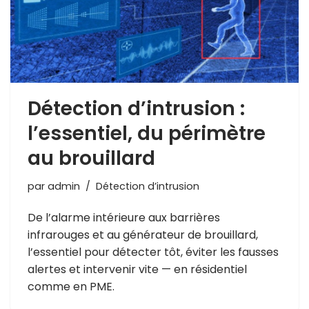
Détection d’intrusion :
l’essentiel, du périmètre
au brouillard
par
admin
Détection d’intrusion
De l’alarme intérieure aux barrières
infrarouges et au générateur de brouillard,
l’essentiel pour détecter tôt, éviter les fausses
alertes et intervenir vite — en résidentiel
comme en PME.