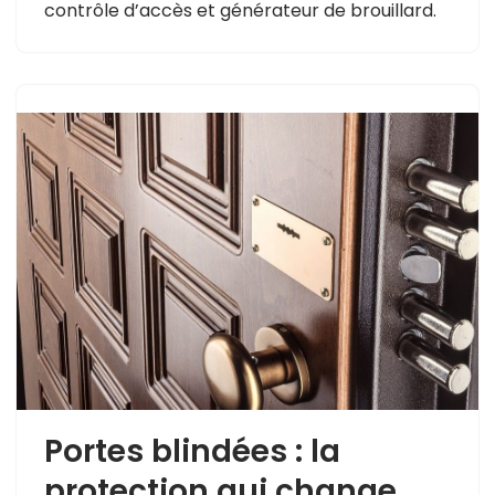
contrôle d’accès et générateur de brouillard.
Portes blindées : la
protection qui change