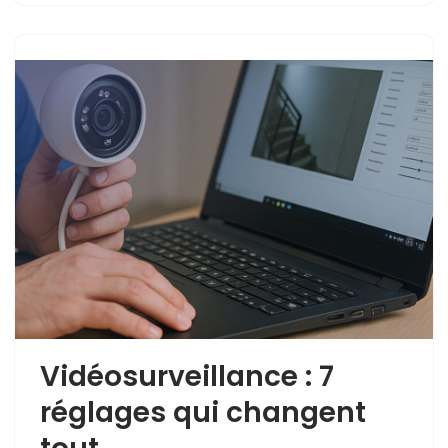
Vidéosurveillance : 7
réglages qui changent