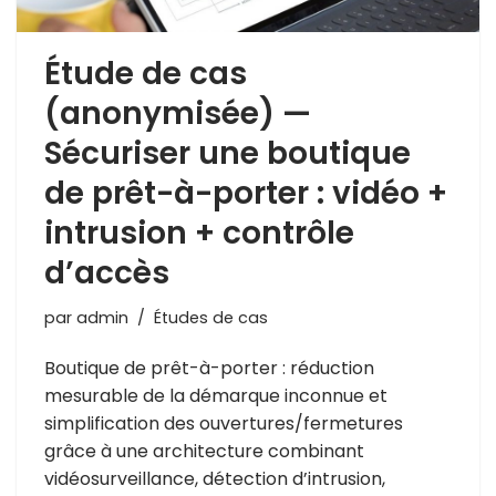
Étude de cas
(anonymisée) —
Sécuriser une boutique
de prêt-à-porter : vidéo +
intrusion + contrôle
d’accès
par
admin
Études de cas
Boutique de prêt-à-porter : réduction
mesurable de la démarque inconnue et
simplification des ouvertures/fermetures
grâce à une architecture combinant
vidéosurveillance, détection d’intrusion,