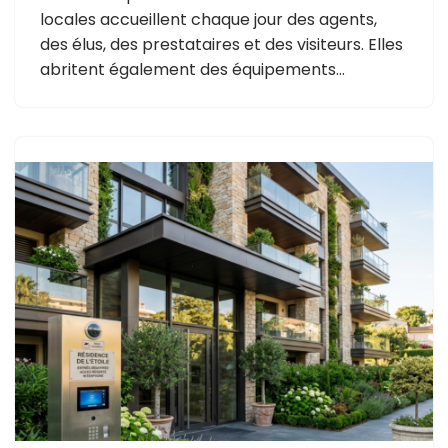
locales accueillent chaque jour des agents,
des élus, des prestataires et des visiteurs. Elles
abritent également des équipements…