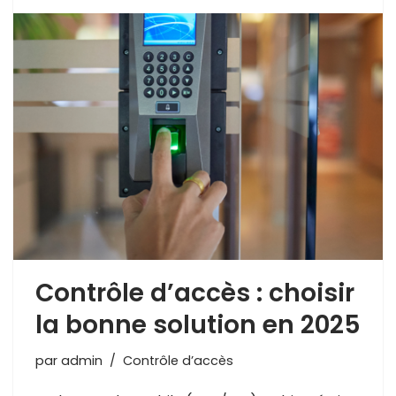
Contrôle d’accès : choisir
la bonne solution en 2025
par
admin
Contrôle d’accès