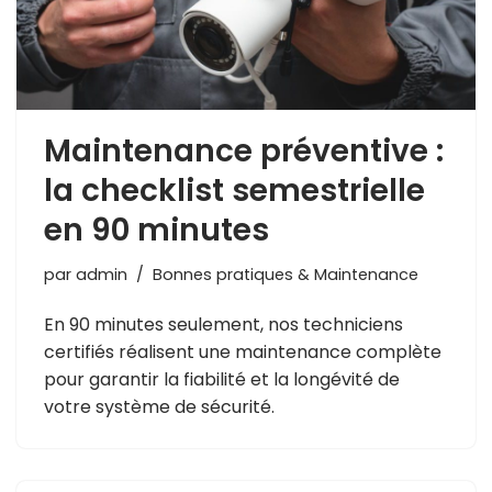
Maintenance préventive :
la checklist semestrielle
en 90 minutes
par
admin
Bonnes pratiques & Maintenance
En 90 minutes seulement, nos techniciens
certifiés réalisent une maintenance complète
pour garantir la fiabilité et la longévité de
votre système de sécurité.