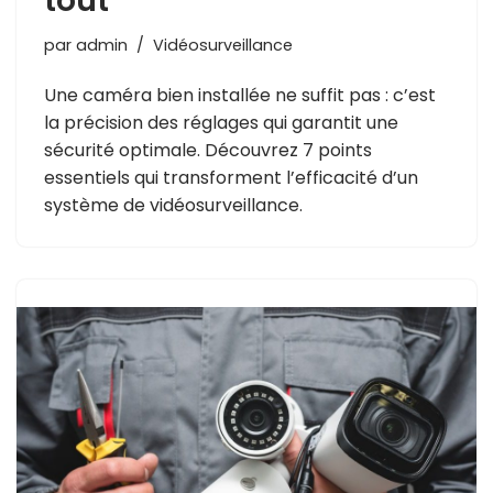
tout
par
admin
Vidéosurveillance
Une caméra bien installée ne suffit pas : c’est
la précision des réglages qui garantit une
sécurité optimale. Découvrez 7 points
essentiels qui transforment l’efficacité d’un
système de vidéosurveillance.