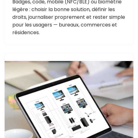
Badges, code, mobile (NFC/BLE) ou biométrie
légère : choisir la bonne solution, définir les
droits, journaliser proprement et rester simple
pour les usagers — bureaux, commerces et
résidences.