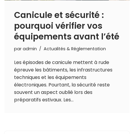
Canicule et sécurité :
pourquoi vérifier vos
équipements avant l’été
par
admin
Actualités & Réglementation
Les épisodes de canicule mettent à rude
épreuve les bâtiments, les infrastructures
techniques et les équipements
électroniques. Pourtant, la sécurité reste
souvent un aspect oublié lors des
préparatifs estivaux. Les…