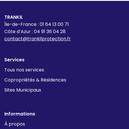
TRANKIL
Île-de-France : 01 64 13 00 71
Côte d’Azur : 04 91 36 04 28
contact@trankilprotection.fr
Services
Tous nos services
Copropriétés & Résidences
Sites Municipaux
Informations
À propos