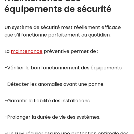
équipements de sécurité
Un système de sécurité n’est réellement efficace
que s’il fonctionne parfaitement au quotidien.
La
maintenance
préventive permet de :
-Vérifier le bon fonctionnement des équipements.
-Détecter les anomalies avant une panne.
-Garantir la fiabilité des installations.
-Prolonger la durée de vie des systèmes.
-Un suivi régulier assure une protection optimale des