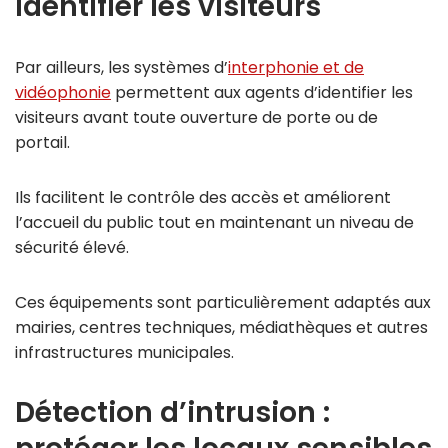
identifier les visiteurs
Par ailleurs, les systèmes d’
interphonie et de
vidéophonie
permettent aux agents d’identifier les
visiteurs avant toute ouverture de porte ou de
portail.
Ils facilitent le contrôle des accès et améliorent
l’accueil du public tout en maintenant un niveau de
sécurité élevé.
Ces équipements sont particulièrement adaptés aux
mairies, centres techniques, médiathèques et autres
infrastructures municipales.
Détection d’intrusion :