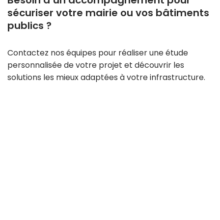
Besoin d’un accompagnement pour
sécuriser votre mairie ou vos bâtiments
publics ?
Contactez nos équipes pour réaliser une étude
personnalisée de votre projet et découvrir les
solutions les mieux adaptées à votre infrastructure.