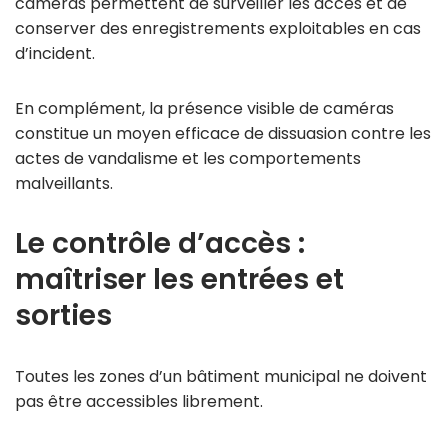
caméras permettent de surveiller les accès et de
conserver des enregistrements exploitables en cas
d’incident.
En complément, la présence visible de caméras
constitue un moyen efficace de dissuasion contre les
actes de vandalisme et les comportements
malveillants.
Le contrôle d’accès :
maîtriser les entrées et
sorties
Toutes les zones d’un bâtiment municipal ne doivent
pas être accessibles librement.