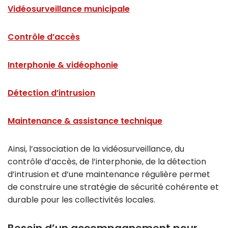
Vidéosurveillance municipale
Contrôle d’accès
Interphonie & vidéophonie
Détection d’intrusion
Maintenance & assistance technique
Ainsi, l’association de la vidéosurveillance, du
contrôle d’accès, de l’interphonie, de la détection
d’intrusion et d’une maintenance régulière permet
de construire une stratégie de sécurité cohérente et
durable pour les collectivités locales.