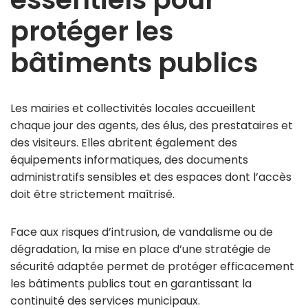
protéger les
bâtiments publics
Les mairies et collectivités locales accueillent
chaque jour des agents, des élus, des prestataires et
des visiteurs. Elles abritent également des
équipements informatiques, des documents
administratifs sensibles et des espaces dont l’accès
doit être strictement maîtrisé.
Face aux risques d’intrusion, de vandalisme ou de
dégradation, la mise en place d’une stratégie de
sécurité adaptée permet de protéger efficacement
les bâtiments publics tout en garantissant la
continuité des services municipaux.