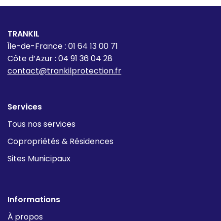
TRANKIL
Île-de-France : 01 64 13 00 71
Côte d’Azur : 04 91 36 04 28
contact@trankilprotection.fr
Services
Tous nos services
Copropriétés & Résidences
Sites Municipaux
Informations
À propos