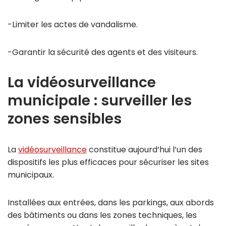
-Limiter les actes de vandalisme.
-Garantir la sécurité des agents et des visiteurs.
La vidéosurveillance
municipale : surveiller les
zones sensibles
La
vidéosurveillance
constitue aujourd’hui l’un des
dispositifs les plus efficaces pour sécuriser les sites
municipaux.
Installées aux entrées, dans les parkings, aux abords
des bâtiments ou dans les zones techniques, les