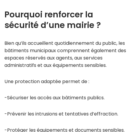
Pourquoi renforcer la
sécurité d’une mairie ?
Bien qu’ils accueillent quotidiennement du public, les
bâtiments municipaux comprennent également des
espaces réservés aux agents, aux services
administratifs et aux équipements sensibles.
Une protection adaptée permet de :
-Sécuriser les accès aux bâtiments publics.
-Prévenir les intrusions et tentatives d’effraction.
-Protéger les équipements et documents sensibles.