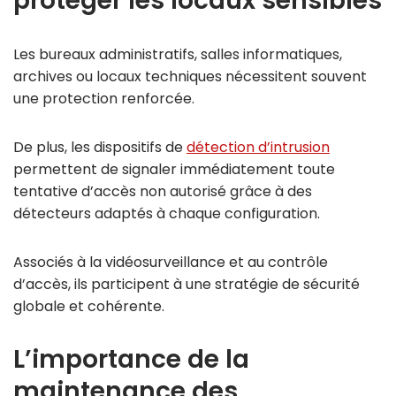
protéger les locaux sensibles
Les bureaux administratifs, salles informatiques,
archives ou locaux techniques nécessitent souvent
une protection renforcée.
De plus, les dispositifs de
détection d’intrusion
permettent de signaler immédiatement toute
tentative d’accès non autorisé grâce à des
détecteurs adaptés à chaque configuration.
Associés à la vidéosurveillance et au contrôle
d’accès, ils participent à une stratégie de sécurité
globale et cohérente.
L’importance de la
maintenance des