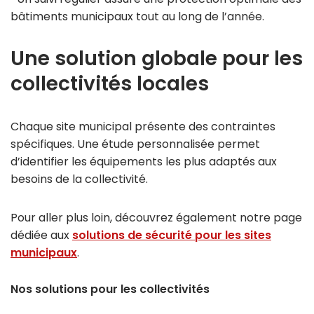
bâtiments municipaux tout au long de l’année.
Une solution globale pour les
collectivités locales
Chaque site municipal présente des contraintes
spécifiques. Une étude personnalisée permet
d’identifier les équipements les plus adaptés aux
besoins de la collectivité.
Pour aller plus loin, découvrez également notre page
dédiée aux
solutions de sécurité pour les sites
municipaux
.
Nos solutions pour les collectivités