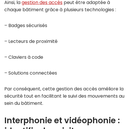
Ainsi, la
gestion des accès
peut être adaptée à
chaque bâtiment grâce à plusieurs technologies :
– Badges sécurisés
– Lecteurs de proximité
– Claviers à code
– Solutions connectées
Par conséquent, cette gestion des accès améliore la
sécurité tout en facilitant le suivi des mouvements au
sein du bâtiment.
Interphonie et vidéophonie :