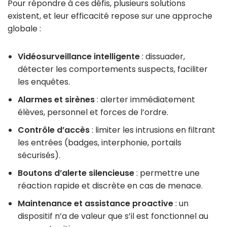
Pour répondre à ces défis, plusieurs solutions
existent, et leur efficacité repose sur une approche
globale :
Vidéosurveillance intelligente
: dissuader,
détecter les comportements suspects, faciliter
les enquêtes.
Alarmes et sirènes
: alerter immédiatement
élèves, personnel et forces de l’ordre.
Contrôle d’accès
: limiter les intrusions en filtrant
les entrées (badges, interphonie, portails
sécurisés).
Boutons d’alerte silencieuse
: permettre une
réaction rapide et discrète en cas de menace.
Maintenance et assistance proactive
: un
dispositif n’a de valeur que s’il est fonctionnel au