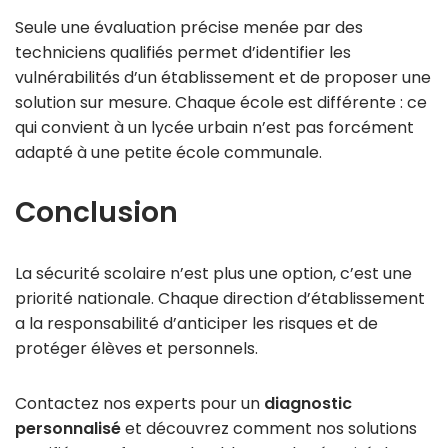
Seule une évaluation précise menée par des
techniciens qualifiés permet d’identifier les
vulnérabilités d’un établissement et de proposer une
solution sur mesure. Chaque école est différente : ce
qui convient à un lycée urbain n’est pas forcément
adapté à une petite école communale.
Conclusion
La sécurité scolaire n’est plus une option, c’est une
priorité nationale. Chaque direction d’établissement
a la responsabilité d’anticiper les risques et de
protéger élèves et personnels.
Contactez nos experts pour un
diagnostic
personnalisé
et découvrez comment nos solutions