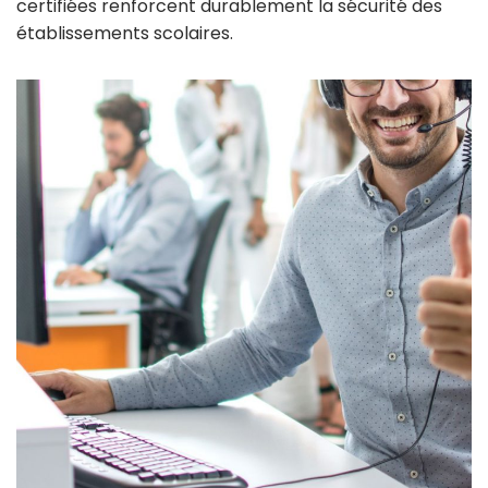
certifiées renforcent durablement la sécurité des
établissements scolaires.