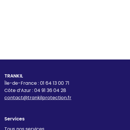
TRANKIL
Île-de-France : 01 64 13 00 71
Côte d’Azur : 04 91 36 04 28
contact@trankilprotection.fr
Services
Tous nos services