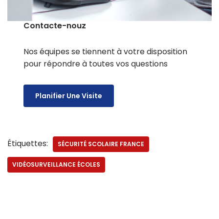
Contacte-nouz
Nos équipes se tiennent à votre disposition
pour répondre à toutes vos questions
Planifier Une Visite
Étiquettes:
SÉCURITÉ SCOLAIRE FRANCE
VIDÉOSURVEILLANCE ÉCOLES