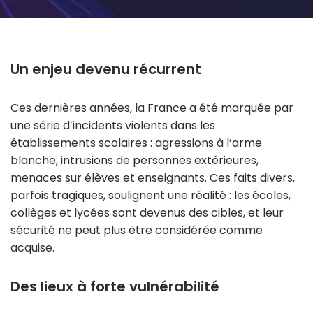
Un enjeu devenu récurrent
Ces dernières années, la France a été marquée par
une série d’incidents violents dans les
établissements scolaires : agressions à l’arme
blanche, intrusions de personnes extérieures,
menaces sur élèves et enseignants. Ces faits divers,
parfois tragiques, soulignent une réalité : les écoles,
collèges et lycées sont devenus des cibles, et leur
sécurité ne peut plus être considérée comme
acquise.
Des lieux à forte vulnérabilité