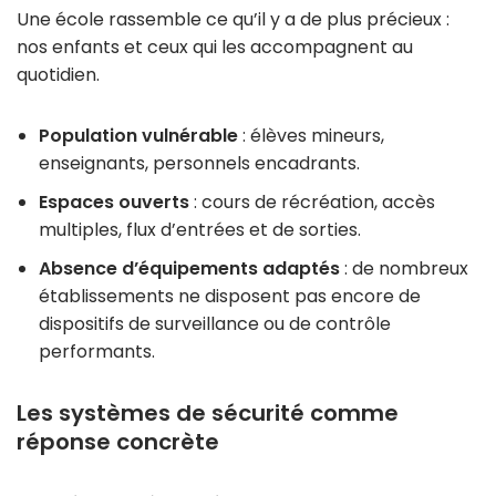
Une école rassemble ce qu’il y a de plus précieux :
nos enfants et ceux qui les accompagnent au
quotidien.
Population vulnérable
: élèves mineurs,
enseignants, personnels encadrants.
Espaces ouverts
: cours de récréation, accès
multiples, flux d’entrées et de sorties.
Absence d’équipements adaptés
: de nombreux
établissements ne disposent pas encore de
dispositifs de surveillance ou de contrôle
performants.
Les systèmes de sécurité comme
réponse concrète